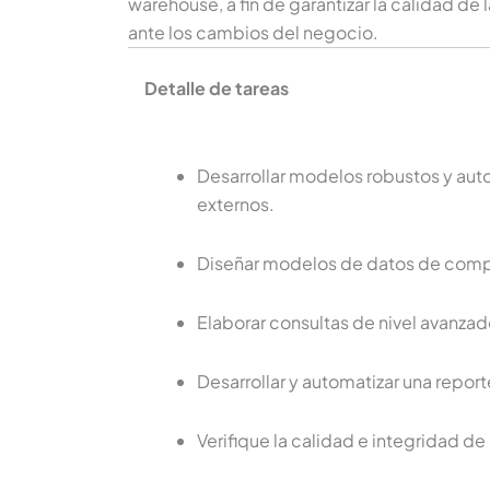
warehouse, a fin de garantizar la calidad de 
ante los cambios del negocio.
Detalle de tareas
Desarrollar modelos robustos y auto
externos.
Diseñar modelos de datos de compl
Elaborar consultas de nivel avanzado
Desarrollar y automatizar una repor
Verifique la calidad e integridad de