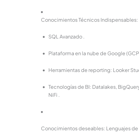
Conocimientos Técnicos Indispensables:
SQL Avanzado
.
Plataforma en la nube de Google (GCP
Herramientas de reporting: Looker Stu
Tecnologías de BI: Datalakes, BigQuer
NiFi
.
Conocimientos deseables: Lenguajes de