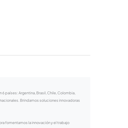
 países: Argentina, Brasil, Chile, Colombia,
rnacionales. Brindamos soluciones innovadoras
ora fomentamos la innovación y el trabajo