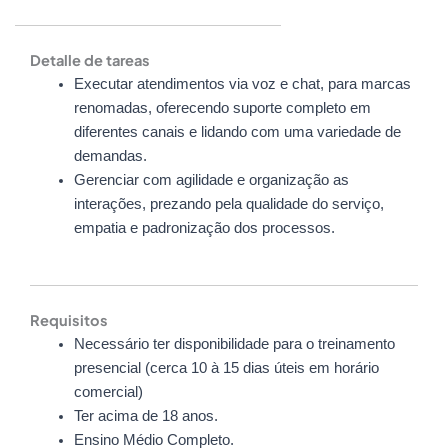
Detalle de tareas
Executar atendimentos via voz e chat, para marcas
renomadas, oferecendo suporte completo em
diferentes canais e lidando com uma variedade de
demandas.
Gerenciar com agilidade e organização as
interações, prezando pela qualidade do serviço,
empatia e padronização dos processos.
Requisitos
Necessário ter disponibilidade para o treinamento
presencial (cerca 10 à 15 dias úteis em horário
comercial)
Ter acima de 18 anos.
Ensino Médio Completo.