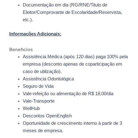
Documentação em dia (RG/RNE/Titulo de
Eleitor/Comprovante de Escolaridade/Reservista,
etc.).
Informações Adicionais:
Beneficios
Assistência Médica (após 120 dias) paga 100% pela
empresa (desconto apenas de coparticipação em
caso de utilização).
Assistência Odontológica
Seguro de Vida
Vale-refeição ou alimentação de R$ 18,00/dia
Vale-Transporte
WellHub
Descontos OpenEnglish
Oportunidade de crescimento interno à partir de 3
meses de empresa.