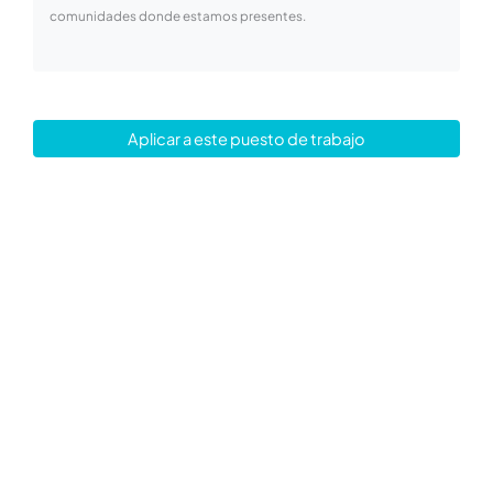
comunidades donde estamos presentes.
Aplicar a este puesto de trabajo