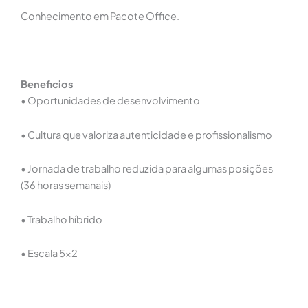
Conhecimento em Pacote Office.
Beneficios
• Oportunidades de desenvolvimento
• Cultura que valoriza autenticidade e profissionalismo
• Jornada de trabalho reduzida para algumas posições
(36 horas semanais)
• Trabalho híbrido
• Escala 5x2