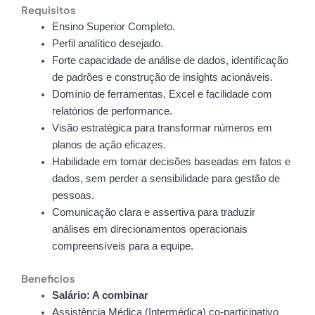
Requisitos
Ensino Superior Completo.
Perfil analítico desejado.
Forte capacidade de análise de dados, identificação
de padrões e construção de insights acionáveis.
Domínio de ferramentas, Excel e facilidade com
relatórios de performance.
Visão estratégica para transformar números em
planos de ação eficazes.
Habilidade em tomar decisões baseadas em fatos e
dados, sem perder a sensibilidade para gestão de
pessoas.
Comunicação clara e assertiva para traduzir
análises em direcionamentos operacionais
compreensíveis para a equipe.
Beneficios
Salário: A combinar
Assistência Médica (Intermédica) co-participativo