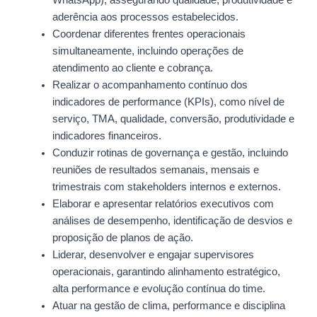
aderência aos processos estabelecidos.
Coordenar diferentes frentes operacionais
simultaneamente, incluindo operações de
atendimento ao cliente e cobrança.
Realizar o acompanhamento contínuo dos
indicadores de performance (KPIs), como nível de
serviço, TMA, qualidade, conversão, produtividade e
indicadores financeiros.
Conduzir rotinas de governança e gestão, incluindo
reuniões de resultados semanais, mensais e
trimestrais com stakeholders internos e externos.
Elaborar e apresentar relatórios executivos com
análises de desempenho, identificação de desvios e
proposição de planos de ação.
Liderar, desenvolver e engajar supervisores
operacionais, garantindo alinhamento estratégico,
alta performance e evolução contínua do time.
Atuar na gestão de clima, performance e disciplina