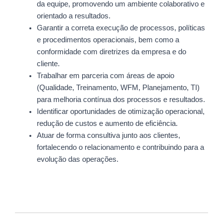
da equipe, promovendo um ambiente colaborativo e
orientado a resultados.
Garantir a correta execução de processos, políticas
e procedimentos operacionais, bem como a
conformidade com diretrizes da empresa e do
cliente.
Trabalhar em parceria com áreas de apoio
(Qualidade, Treinamento, WFM, Planejamento, TI)
para melhoria contínua dos processos e resultados.
Identificar oportunidades de otimização operacional,
redução de custos e aumento de eficiência.
Atuar de forma consultiva junto aos clientes,
fortalecendo o relacionamento e contribuindo para a
evolução das operações.