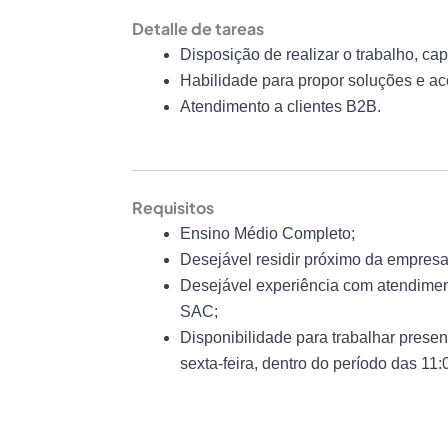
Detalle de tareas
Disposição de realizar o trabalho, c
Habilidade para propor soluções e ac
Atendimento a clientes B2B.
Requisitos
Ensino Médio Completo;
Desejável residir próximo da empresa
Desejável experiência com atendimen
SAC;
Disponibilidade para trabalhar prese
sexta-feira, dentro do período das 11: