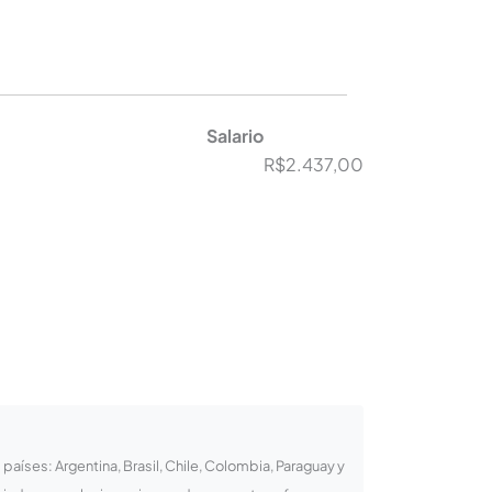
Salario
R$2.437,00
íses: Argentina, Brasil, Chile, Colombia, Paraguay y