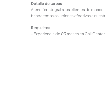
Detalle de tareas
Atención integral a los clientes de mane
brindaremos soluciones afectivas a nuestr
Requisitos
- Experiencia de 03 meses en Call Center