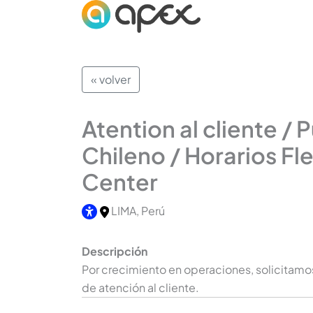
« volver
Atention al cliente / 
Chileno / Horarios Fle
Center
LIMA, Perú
Descripción
Por crecimiento en operaciones, solicitamo
de atención al cliente.