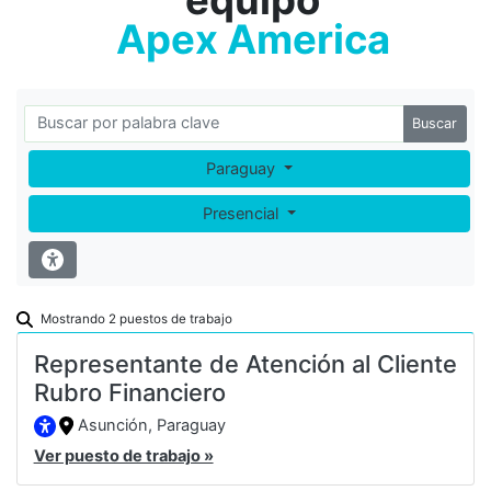
Apex America
Buscar
Paraguay
Presencial
Mostrando 2 puestos de trabajo
Representante de Atención al Cliente
Rubro Financiero
Asunción, Paraguay
Ver puesto de trabajo »